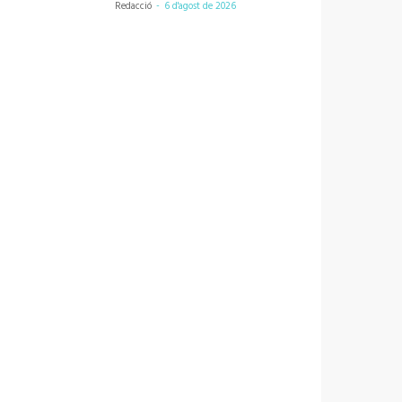
Redacció
-
6 d'agost de 2026