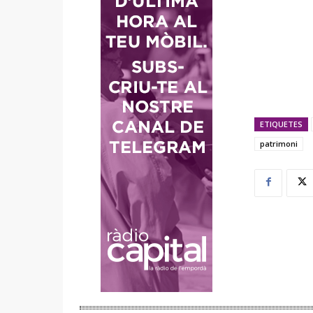
ETIQUETES
patrimoni