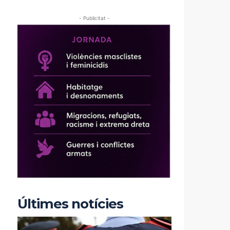
- Publicitat -
Últimes notícies