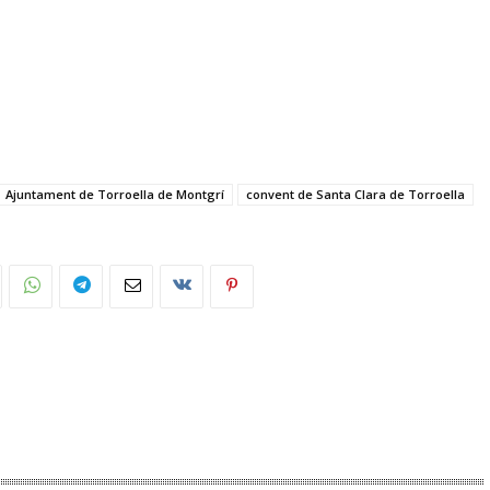
Ajuntament de Torroella de Montgrí
convent de Santa Clara de Torroella