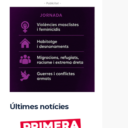
- Publicitat -
Últimes notícies