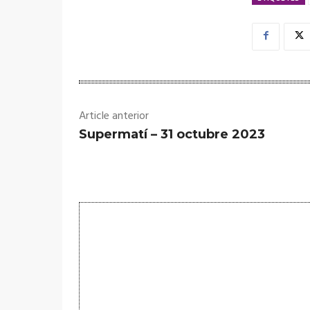
Article anterior
Supermatí – 31 octubre 2023