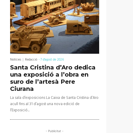
Notícies
Redacció
-
7 d'agost de 2026
Santa Cristina d’Aro dedica
una exposició a l’obra en
suro de l’artesà Pere
Ciurana
La sala d’exposicions La Caixa de Santa Cristina d’Aro
acull fins al 31 d’agost una nova edició de
l’Exposició...
- Publicitat -