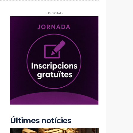
- Publicitat -
Últimes notícies