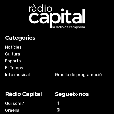
Categories
Notícies
Cultura
Esports
El Temps
Info musical
Graella de programació
Ràdio Capital
Segueix-nos
Qui som?
Graella