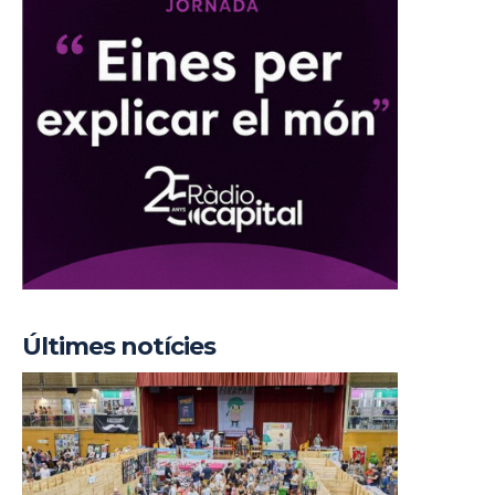
Últimes notícies