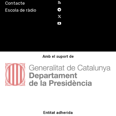
Contacte
Escola de ràdio
Amb el suport de
Entitat adherida