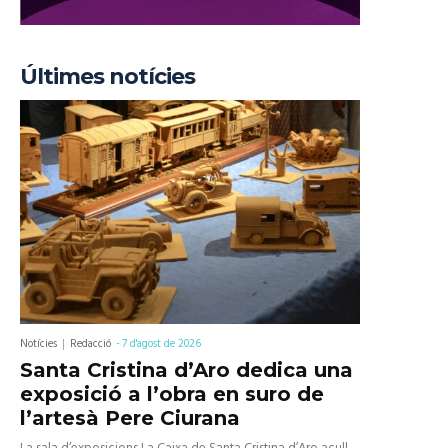
Últimes notícies
Notícies
Redacció
-
7 d'agost de 2026
Santa Cristina d’Aro dedica una
exposició a l’obra en suro de
l’artesà Pere Ciurana