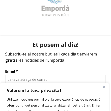
Valorem la teva privacitat
Utilitzem cookies per millorar la teva experiència de navegació,
oferir contingut personalitzat, i analitzar el nostre trànsit. En fer