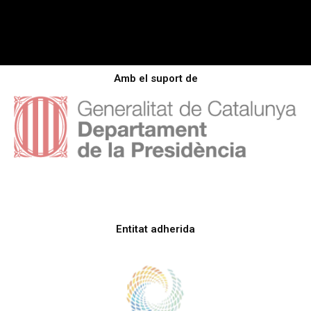
Amb el suport de
Entitat adherida