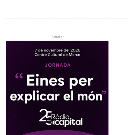
- Publicitat -