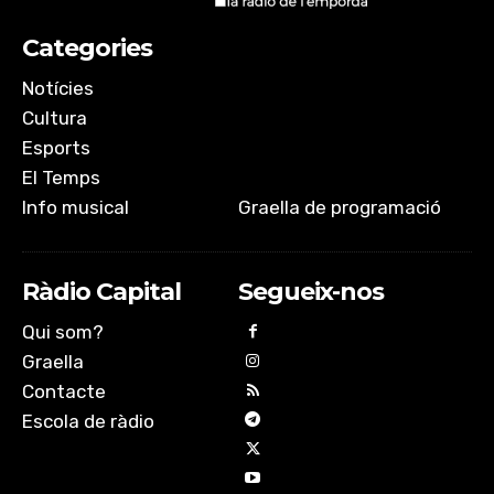
Categories
Notícies
Cultura
Esports
El Temps
Info musical
Graella de programació
Ràdio Capital
Segueix-nos
Qui som?
Graella
Contacte
Escola de ràdio