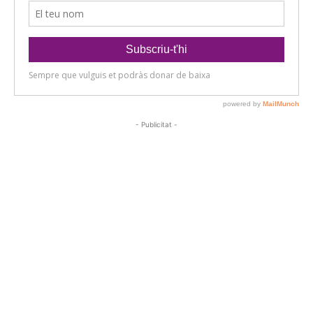
- Publicitat -