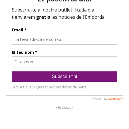
- Publicitat -