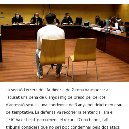
La secció tercera de l’Audiència de Girona va imposar a
l’acusat una pena de 6 anys i mig de presó pel delicte
d’agressió sexual i una condemna de 3 anys pel delicte en grau
de temptativa. La defensa va recórrer la sentència i ara el
TSJC ha estimat parcialment el recurs. D’una banda, l’alt
tribunal considera que no se’l pot condemnar pels dos atacs