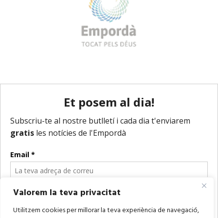
Valorem la teva privacitat
Utilitzem cookies per millorar la teva experiència de navegació,