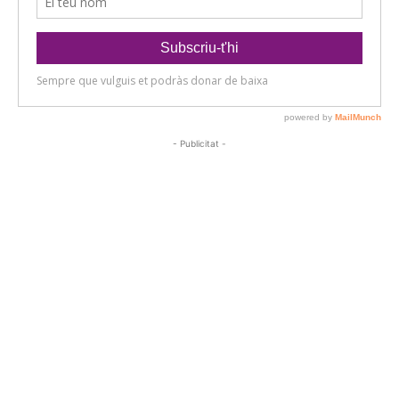
- Publicitat -