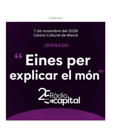
- Publicitat -