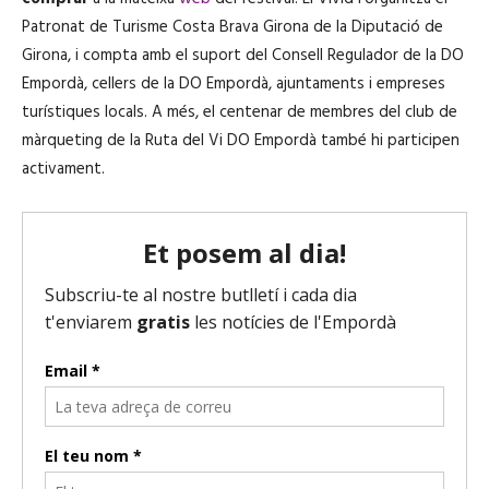
Patronat de Turisme Costa Brava Girona de la Diputació de
Girona, i compta amb el suport del Consell Regulador de la DO
Empordà, cellers de la DO Empordà, ajuntaments i empreses
turístiques locals. A més, el centenar de membres del club de
màrqueting de la Ruta del Vi DO Empordà també hi participen
activament.