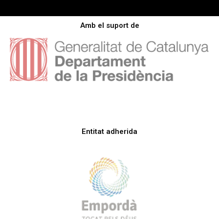
Amb el suport de
Entitat adherida