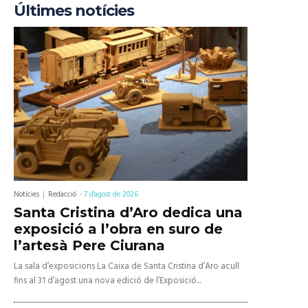
Últimes notícies
Notícies
Redacció
-
7 d'agost de 2026
Santa Cristina d’Aro dedica una
exposició a l’obra en suro de
l’artesà Pere Ciurana
La sala d’exposicions La Caixa de Santa Cristina d’Aro acull
fins al 31 d’agost una nova edició de l’Exposició...