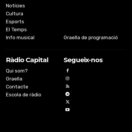
Notícies
Cultura
Esports
El Temps
Info musical
Graella de programació
Ràdio Capital
Segueix-nos
Qui som?
Graella
Contacte
Escola de ràdio