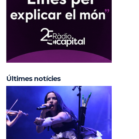
Últimes notícies