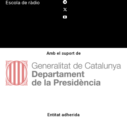
Escola de ràdio
Amb el suport de
Entitat adherida