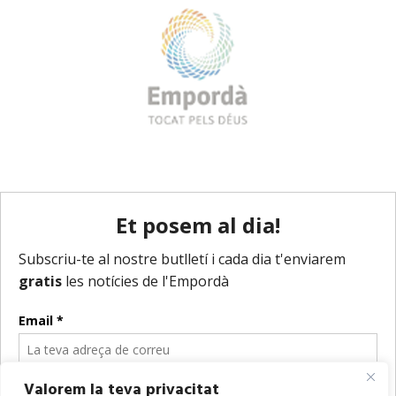
Valorem la teva privacitat