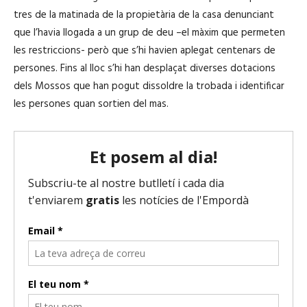
tres de la matinada de la propietària de la casa denunciant
que l’havia llogada a un grup de deu –el màxim que permeten
les restriccions- però que s’hi havien aplegat centenars de
persones. Fins al lloc s’hi han desplaçat diverses dotacions
dels Mossos que han pogut dissoldre la trobada i identificar
les persones quan sortien del mas.