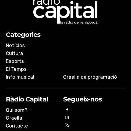
Categories
Notícies
Cultura
Esports
El Temps
Info musical
Graella de programació
Ràdio Capital
Segueix-nos
Qui som?
Graella
Contacte