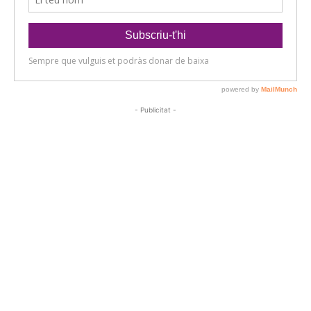
- Publicitat -