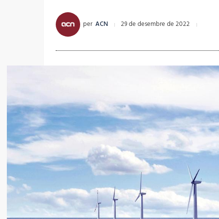
per
ACN
29 de desembre de 2022