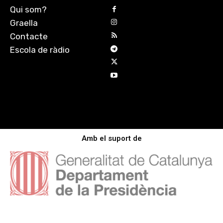
Qui som?
Graella
Contacte
Escola de ràdio
Amb el suport de