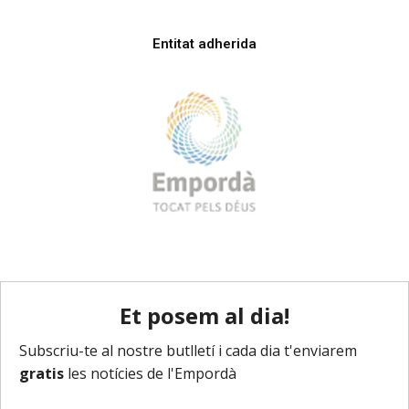
Entitat adherida