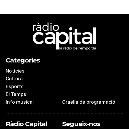
Categories
Notícies
Cultura
Esports
El Temps
Info musical
Graella de programació
Ràdio Capital
Segueix-nos