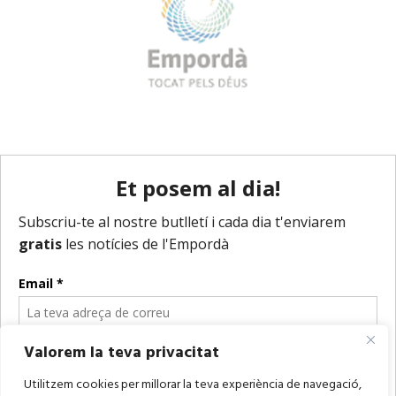
Valorem la teva privacitat
Utilitzem cookies per millorar la teva experiència de navegació,