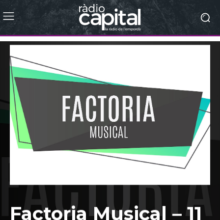
Factoria Musical – 11