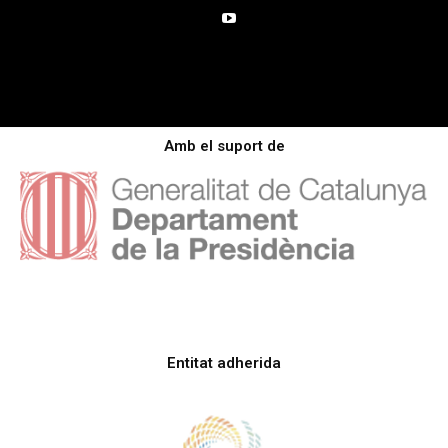
Amb el suport de
Entitat adherida