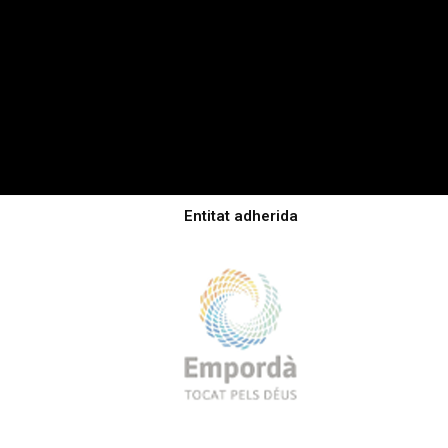
Entitat adherida