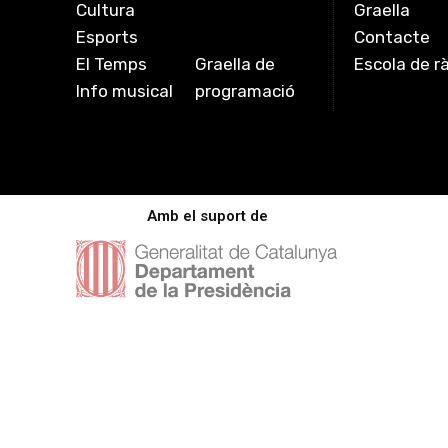
Cultura
Graella
Esports
Contacte
El Temps
Graella de
Escola de r
Info musical
programació
Amb el suport de