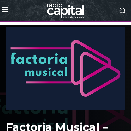
Factoria Musical –