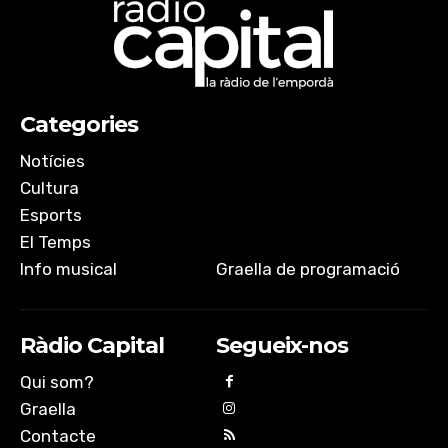
Categories
Notícies
Cultura
Esports
El Temps
Info musical
Graella de programació
Ràdio Capital
Segueix-nos
Qui som?
Graella
Contacte