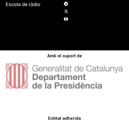
Escola de ràdio
Amb el suport de
Entitat adherida