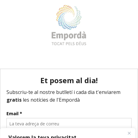
Valorem la teva privacitat