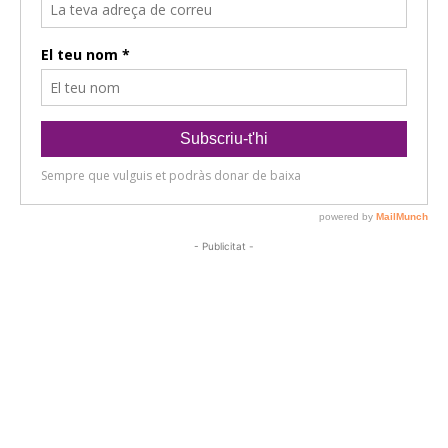
- Publicitat -