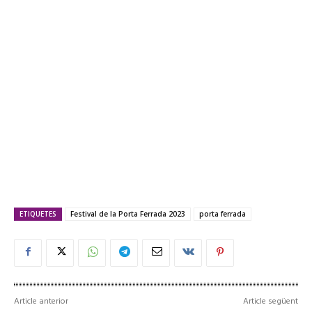
ETIQUETES
Festival de la Porta Ferrada 2023
porta ferrada
Article anterior
Article següent