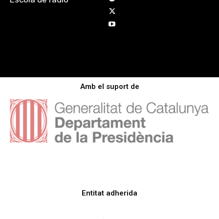
Amb el suport de
Entitat adherida