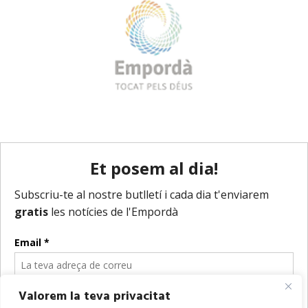
Valorem la teva privacitat