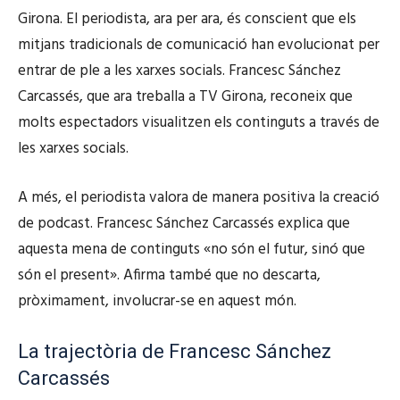
Girona. El periodista, ara per ara, és conscient que els
mitjans tradicionals de comunicació han evolucionat per
entrar de ple a les xarxes socials. Francesc Sánchez
Carcassés, que ara treballa a TV Girona, reconeix que
molts espectadors visualitzen els continguts a través de
les xarxes socials.
A més, el periodista valora de manera positiva la creació
de podcast. Francesc Sánchez Carcassés explica que
aquesta mena de continguts «no són el futur, sinó que
són el present». Afirma també que no descarta,
pròximament, involucrar-se en aquest món.
La trajectòria de Francesc Sánchez
Carcassés