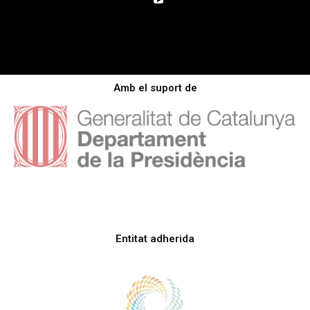
Amb el suport de
Entitat adherida