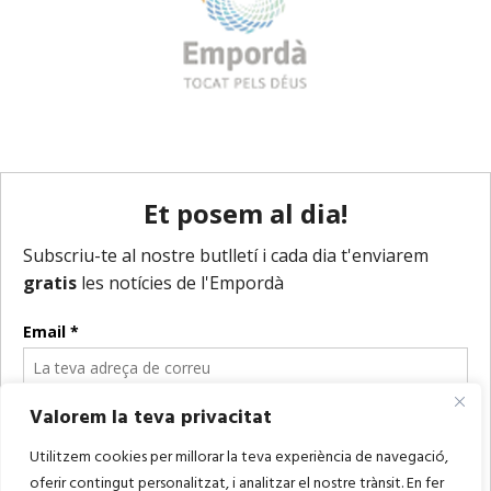
Valorem la teva privacitat
Utilitzem cookies per millorar la teva experiència de navegació,
oferir contingut personalitzat, i analitzar el nostre trànsit. En fer