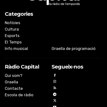
Categories
Notícies
Cultura
Esports
El Temps
Info musical
Graella de programació
Ràdio Capital
Segueix-nos
Qui som?
Graella
Contacte
Escola de ràdio