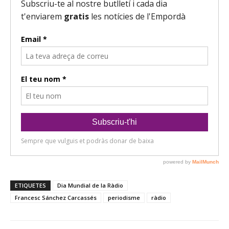
ETIQUETES
Dia Mundial de la Ràdio
Francesc Sánchez Carcassés
periodisme
ràdio