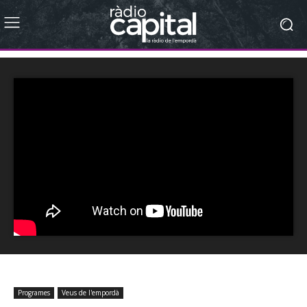
Programes
Veus de l'empordà