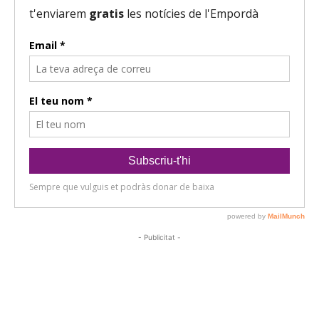
- Publicitat -