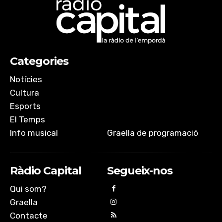
Categories
Notícies
Cultura
Esports
El Temps
Info musical
Graella de programació
Ràdio Capital
Segueix-nos
Qui som?
Graella
Contacte