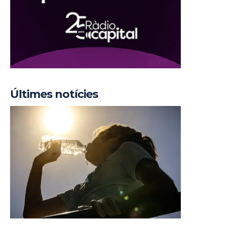
Últimes notícies