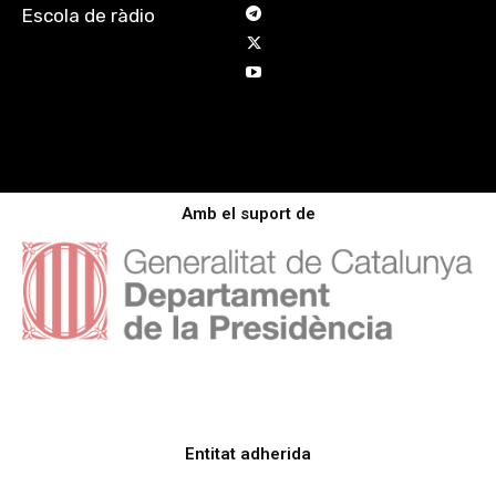
Escola de ràdio
Amb el suport de
Entitat adherida