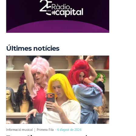
Últimes notícies
Informació musical
Primera Fila
-
6 d'agost de 2026