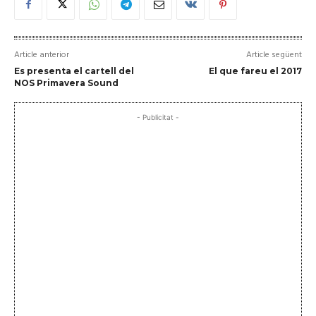
Article anterior
Article següent
Es presenta el cartell del
El que fareu el 2017
NOS Primavera Sound
- Publicitat -