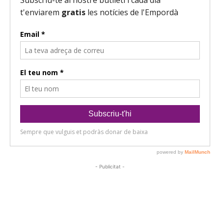
- Publicitat -