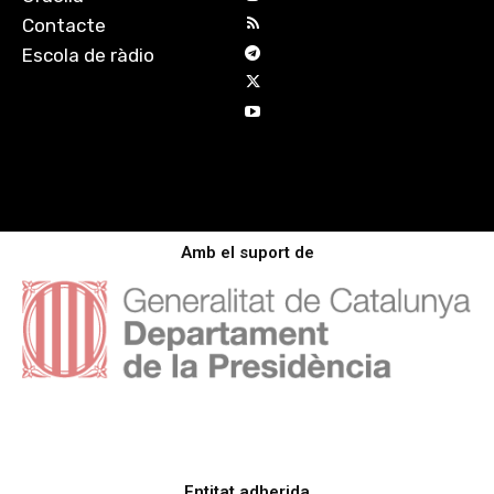
Contacte
Escola de ràdio
Amb el suport de
Entitat adherida