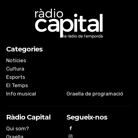
Categories
Notícies
Cultura
Esports
El Temps
Info musical
Graella de programació
Ràdio Capital
Segueix-nos
Qui som?
Graella