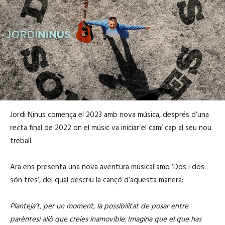
Jordi Ninus comença el 2023 amb nova música, després d’una
recta final de 2022 on el músic va iniciar el camí cap al seu nou
treball.
Ara ens presenta una nova aventura musical amb ‘Dos i dos
són tres’, del qual descriu la cançó d’aquesta manera:
Planteja’t, per un moment, la possibilitat de posar entre
parèntesi allò que creies inamovible. Imagina que el que has