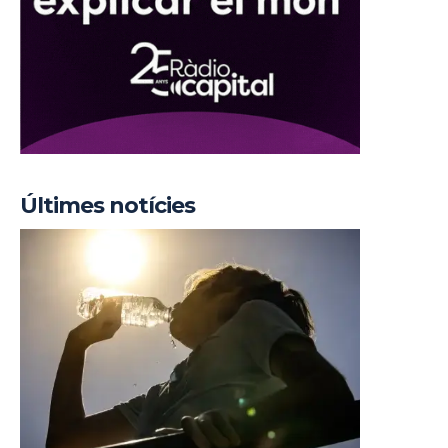
Últimes notícies