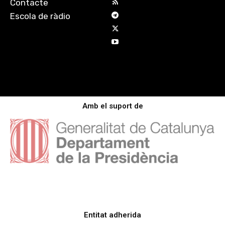
Contacte
Escola de ràdio
Amb el suport de
Entitat adherida