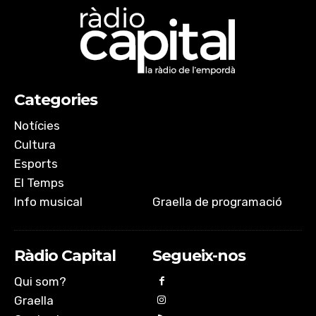
Categories
Notícies
Cultura
Esports
El Temps
Info musical
Graella de programació
Ràdio Capital
Segueix-nos
Qui som?
Graella