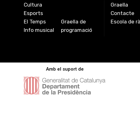
Cultura
Graella
Esports
Contacte
El Temps
Graella de
Escola de r
Info musical
programació
Amb el suport de