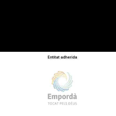
Entitat adherida