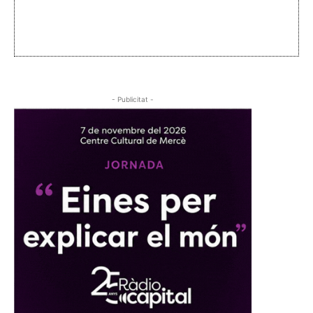
- Publicitat -