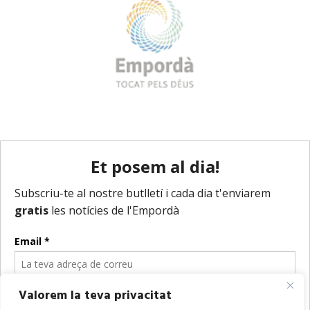
Valorem la teva privacitat