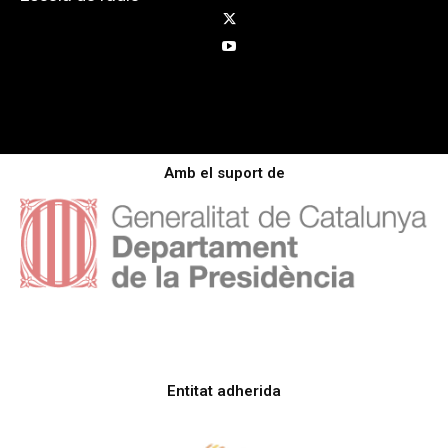
Amb el suport de
Entitat adherida