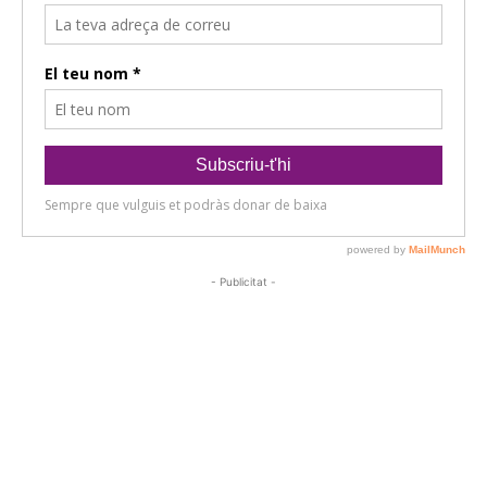
- Publicitat -