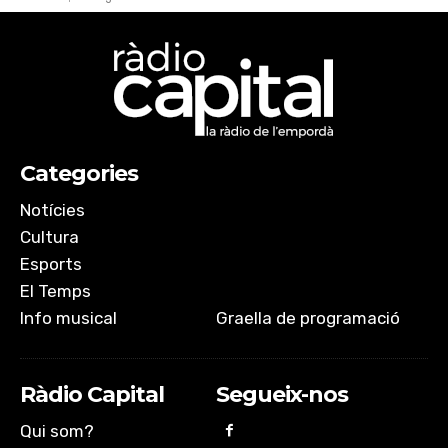
Categories
Notícies
Cultura
Esports
El Temps
Info musical
Graella de programació
Ràdio Capital
Segueix-nos
Qui som?