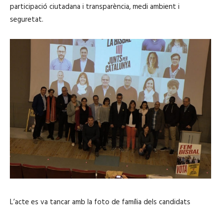
participació ciutadana i transparència, medi ambient i
seguretat.
L’acte es va tancar amb la foto de família dels candidats