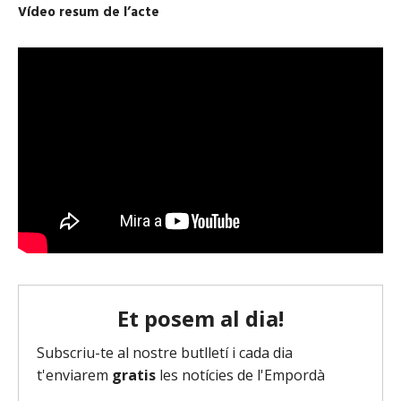
Vídeo resum de l’acte