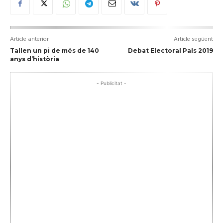
Article anterior
Article següent
Tallen un pi de més de 140
Debat Electoral Pals 2019
anys d’història
- Publicitat -