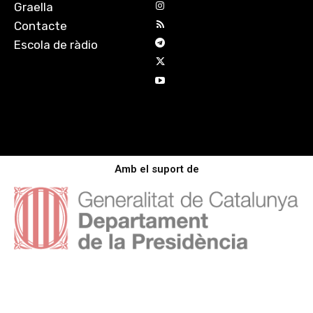
Graella
Contacte
Escola de ràdio
Amb el suport de