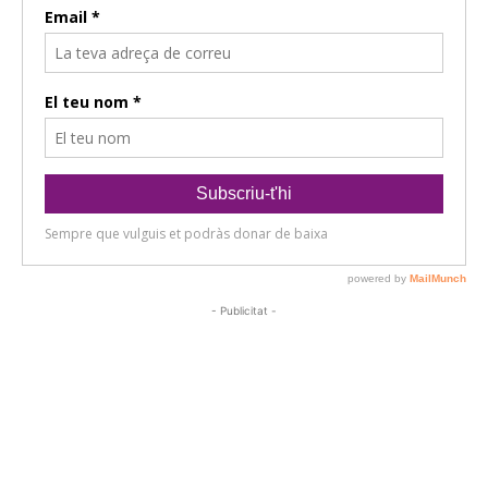
- Publicitat -