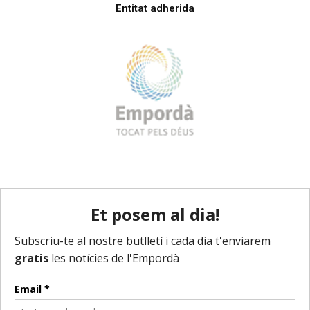
Entitat adherida