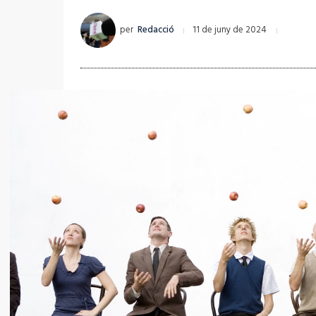
per
Redacció
11 de juny de 2024