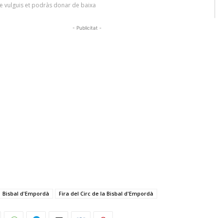
- Publicitat -
Bisbal d'Empordà
Fira del Circ de la Bisbal d'Empordà