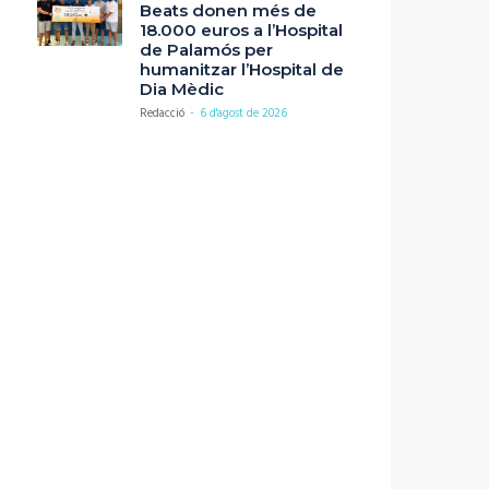
Beats donen més de
18.000 euros a l’Hospital
de Palamós per
humanitzar l’Hospital de
Dia Mèdic
Redacció
-
6 d'agost de 2026