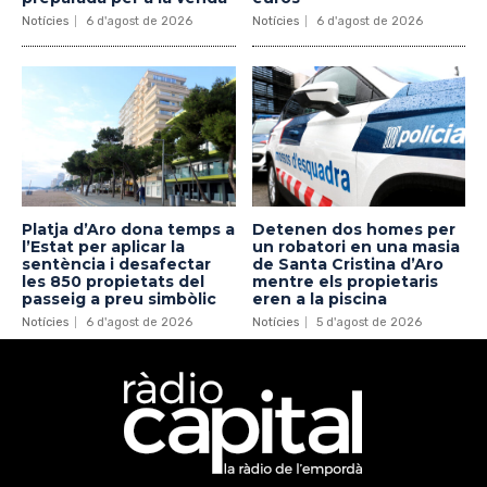
Notícies
6 d'agost de 2026
Notícies
6 d'agost de 2026
Platja d’Aro dona temps a
Detenen dos homes per
l’Estat per aplicar la
un robatori en una masia
sentència i desafectar
de Santa Cristina d’Aro
les 850 propietats del
mentre els propietaris
passeig a preu simbòlic
eren a la piscina
Notícies
6 d'agost de 2026
Notícies
5 d'agost de 2026