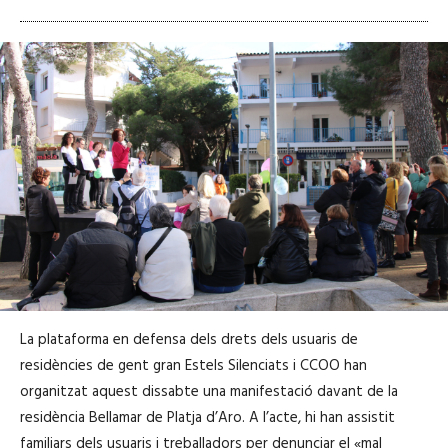
La plataforma en defensa dels drets dels usuaris de
residències de gent gran Estels Silenciats i CCOO han
organitzat aquest dissabte una manifestació davant de la
residència Bellamar de Platja d’Aro. A l’acte, hi han assistit
familiars dels usuaris i treballadors per denunciar el «mal