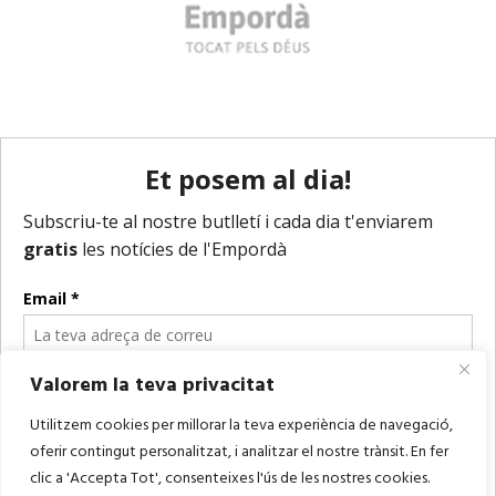
Valorem la teva privacitat
Utilitzem cookies per millorar la teva experiència de navegació,
oferir contingut personalitzat, i analitzar el nostre trànsit. En fer
clic a 'Accepta Tot', consenteixes l'ús de les nostres cookies.