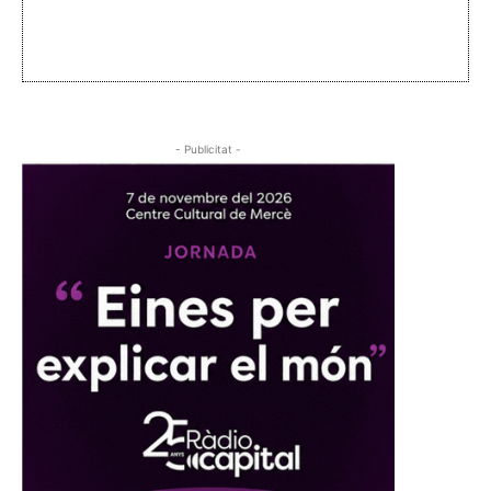
- Publicitat -