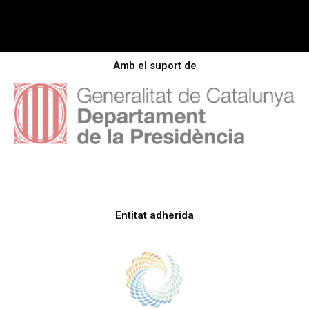
Amb el suport de
Entitat adherida