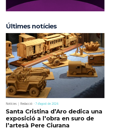
Últimes notícies
Notícies
Redacció
-
7 d'agost de 2026
Santa Cristina d’Aro dedica una
exposició a l’obra en suro de
l’artesà Pere Ciurana