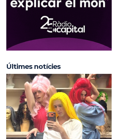
Últimes notícies