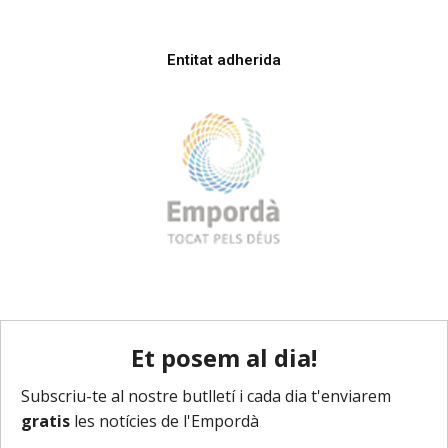
Entitat adherida