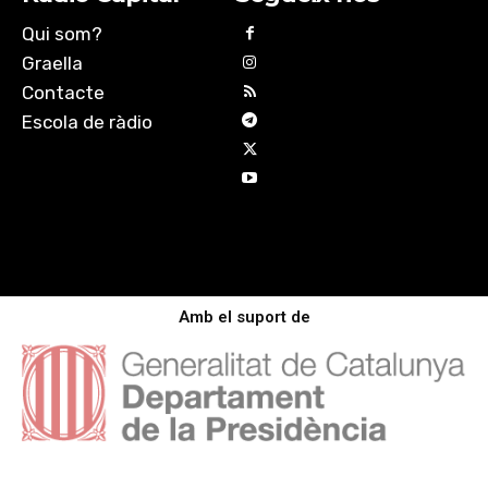
Qui som?
Graella
Contacte
Escola de ràdio
Amb el suport de