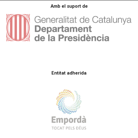
Amb el suport de
Entitat adherida