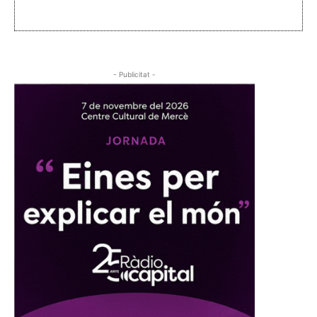
- Publicitat -