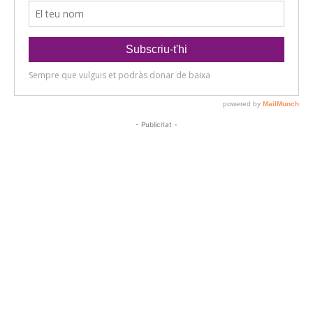
- Publicitat -