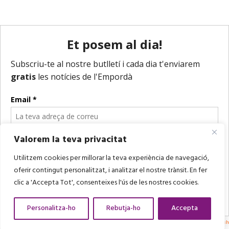
Valorem la teva privacitat
Utilitzem cookies per millorar la teva experiència de navegació,
oferir contingut personalitzat, i analitzar el nostre trànsit. En fer
clic a 'Accepta Tot', consenteixes l'ús de les nostres cookies.
Personalitza-ho
Rebutja-ho
Accepta