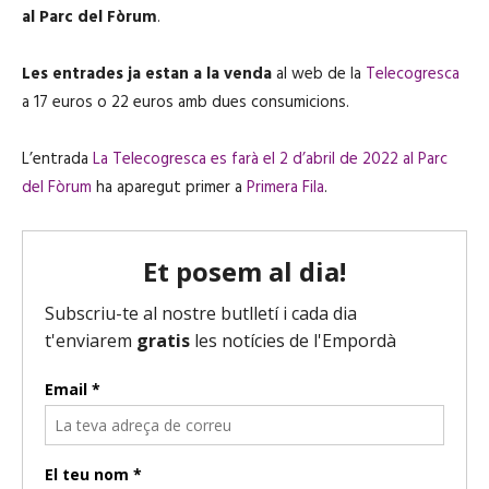
al Parc del Fòrum
.
Les entrades ja estan a la venda
al web de la
Telecogresca
a 17 euros o 22 euros amb dues consumicions.
L’entrada
La Telecogresca es farà el 2 d’abril de 2022 al Parc
del Fòrum
ha aparegut primer a
Primera Fila
.