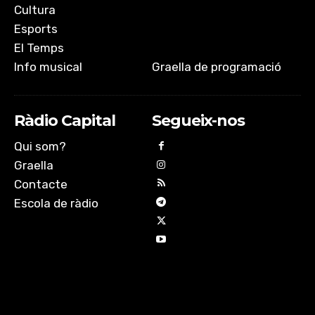
Cultura
Esports
El Temps
Info musical
Graella de programació
Ràdio Capital
Segueix-nos
Qui som?
Graella
Contacte
Escola de ràdio