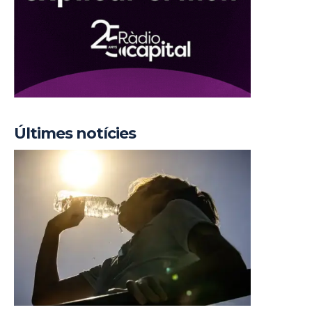
Últimes notícies