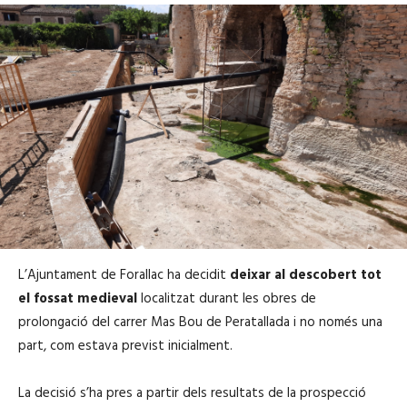
L’Ajuntament de Forallac ha decidit
deixar al descobert tot
el fossat medieval
localitzat durant les obres de
prolongació del carrer Mas Bou de Peratallada i no només una
part, com estava previst inicialment.
La decisió s’ha pres a partir dels resultats de la prospecció