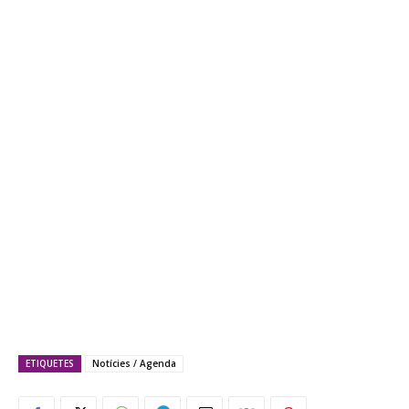
ETIQUETES
Notícies / Agenda