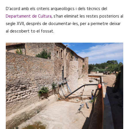
D’acord amb els criteris arqueològics i dels tècnics del
Departament de Cultura
, s’han eliminat les restes posteriors al
segle XVII, després de documentar-les, per a permetre deixar
al descobert to el fossat.