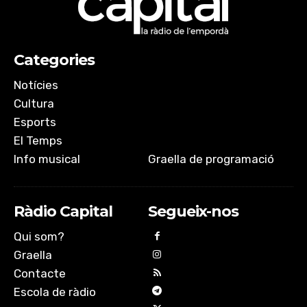
Categories
Notícies
Cultura
Esports
El Temps
Info musical
Graella de programació
Ràdio Capital
Segueix-nos
Qui som?
Graella
Contacte
Escola de ràdio