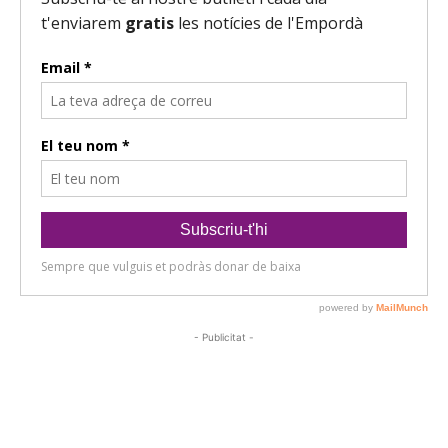
- Publicitat -