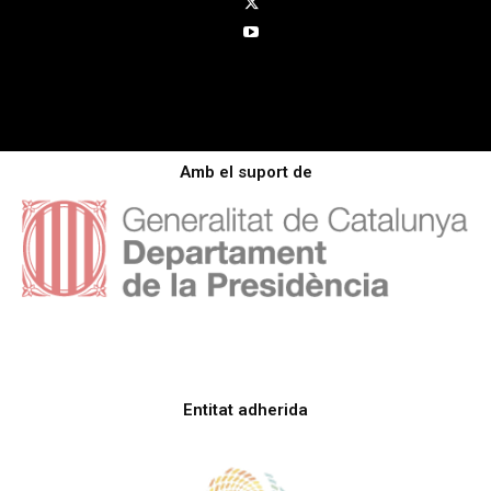
Amb el suport de
Entitat adherida