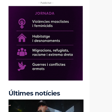
- Publicitat -
Últimes notícies