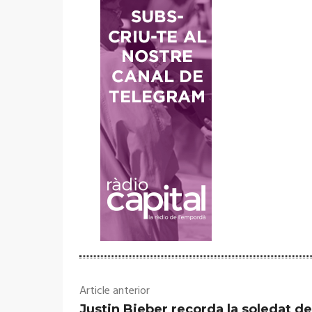
Article anterior
Justin Bieber recorda la soledat de