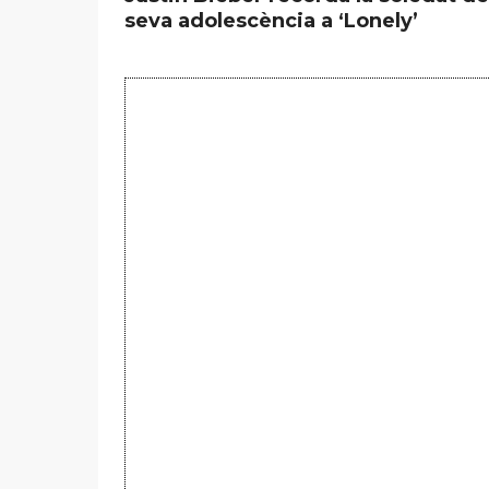
seva adolescència a ‘Lonely’