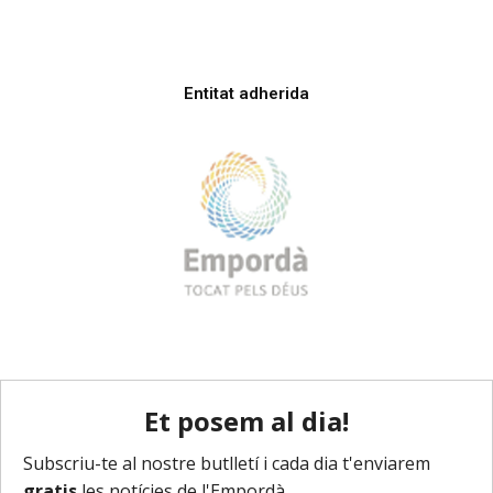
Entitat adherida