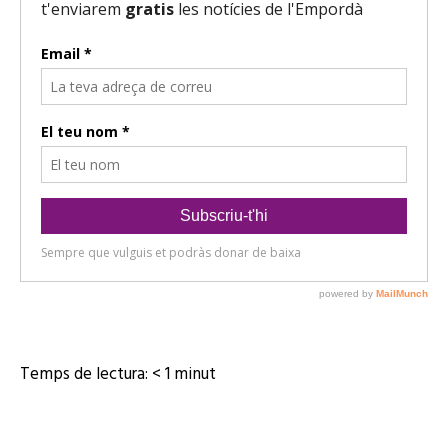
Temps de lectura:
< 1
minut