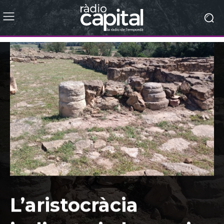
L’aristocràcia