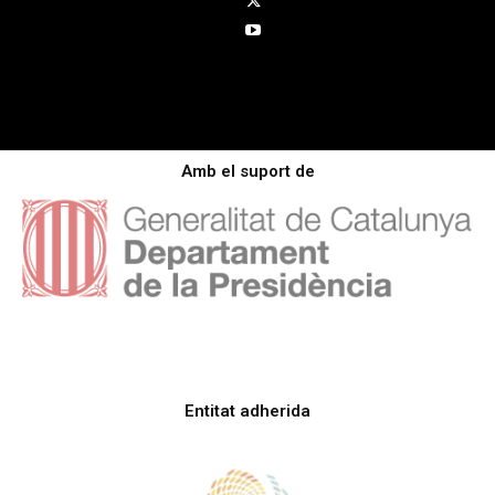
Amb el suport de
Entitat adherida