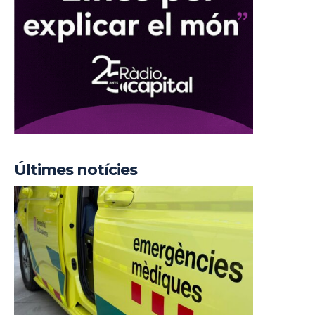
Últimes notícies