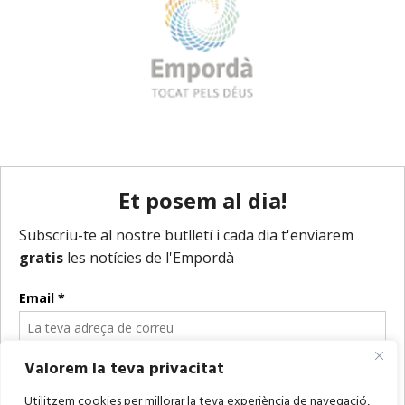
Valorem la teva privacitat
Utilitzem cookies per millorar la teva experiència de navegació,