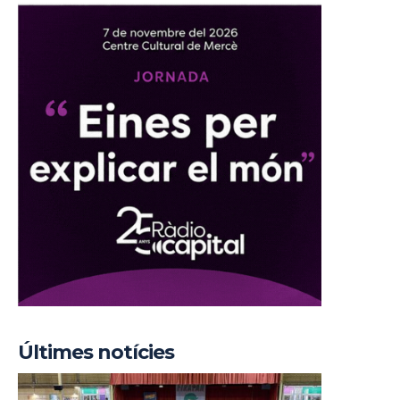
Últimes notícies