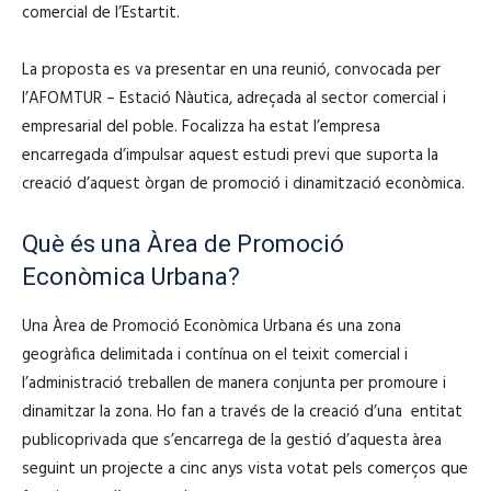
comercial de l’Estartit.
La proposta es va presentar en una reunió, convocada per
l’AFOMTUR – Estació Nàutica, adreçada al sector comercial i
empresarial del poble. Focalizza ha estat l’empresa
encarregada d’impulsar aquest estudi previ que suporta la
creació d’aquest òrgan de promoció i dinamització econòmica.
Què és una Àrea de Promoció
Econòmica Urbana?
Una Àrea de Promoció Econòmica Urbana és una zona
geogràfica delimitada i contínua on el teixit comercial i
l’administració treballen de manera conjunta per promoure i
dinamitzar la zona. Ho fan a través de la creació d’una entitat
publicoprivada que s’encarrega de la gestió d’aquesta àrea
seguint un projecte a cinc anys vista votat pels comerços que