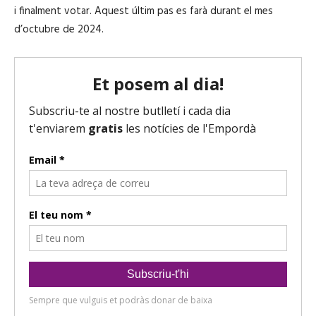
i finalment votar. Aquest últim pas es farà durant el mes
d’octubre de 2024.