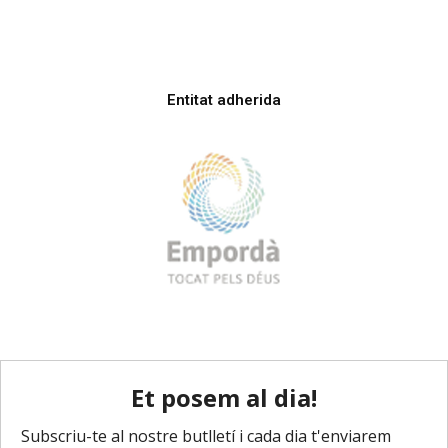
Entitat adherida