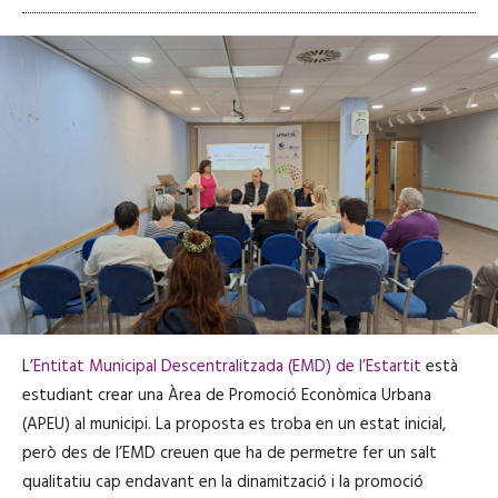
L’
Entitat Municipal Descentralitzada (EMD) de l’Estartit
està
estudiant crear una Àrea de Promoció Econòmica Urbana
(APEU) al municipi. La proposta es troba en un estat inicial,
però des de l’EMD creuen que ha de permetre fer un salt
qualitatiu cap endavant en la dinamització i la promoció