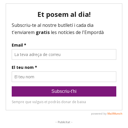
- Publicitat -