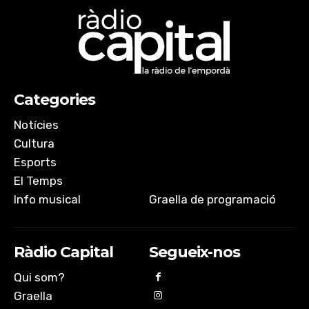
Categories
Notícies
Cultura
Esports
El Temps
Info musical
Graella de programació
Ràdio Capital
Segueix-nos
Qui som?
Graella