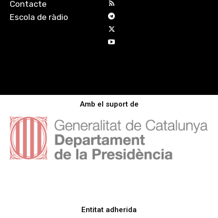
Contacte
Escola de ràdio
Amb el suport de
Entitat adherida