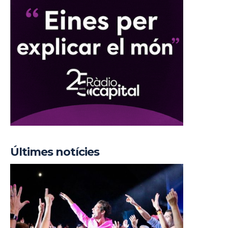
Últimes notícies