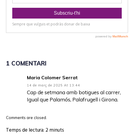
1 COMENTARI
Maria Colomer Serrat
14 de març de 2025 At 13:44
Cap de setmana amb botigues al carrer,
Igual que Palamós, Palafrugell i Girona.
Comments are closed.
Temps de lectura:
2
minuts