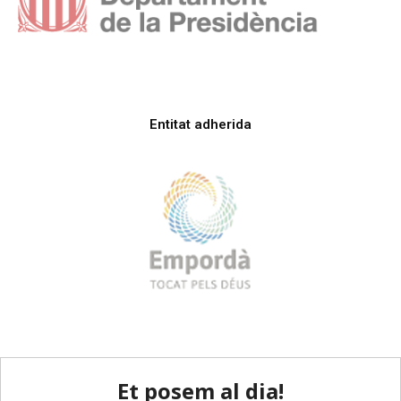
Entitat adherida