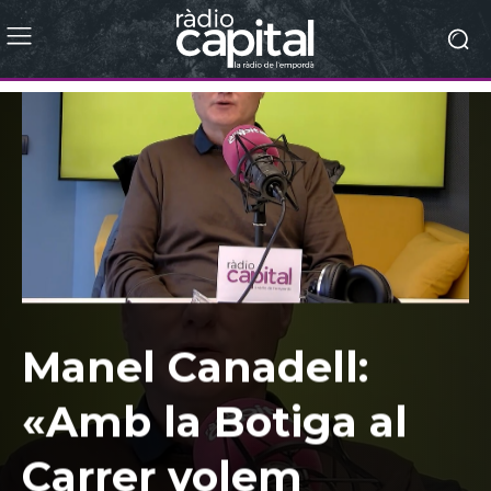
Manel Canadell:
«Amb la Botiga al
Carrer volem