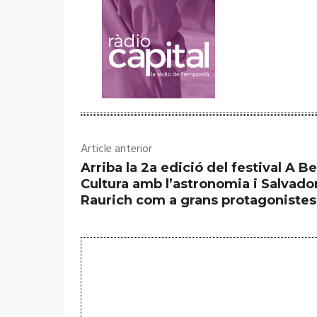
Article anterior
Arriba la 2a edició del festival A B
Cultura amb l’astronomia i Salvado
Raurich com a grans protagonistes