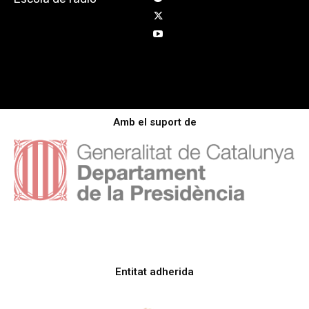
Amb el suport de
Entitat adherida