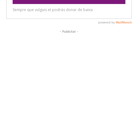
- Publicitat -