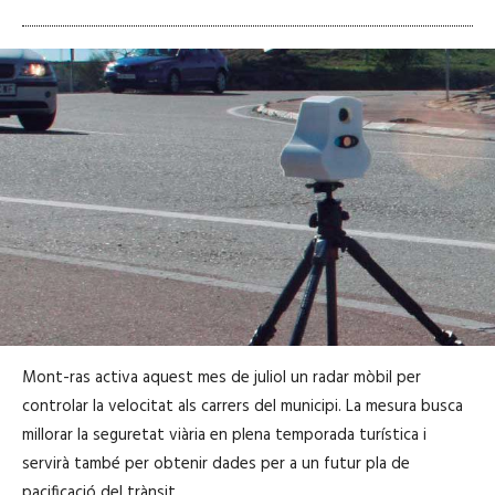
Mont-ras activa aquest mes de juliol un radar mòbil per
controlar la velocitat als carrers del municipi. La mesura busca
millorar la seguretat viària en plena temporada turística i
servirà també per obtenir dades per a un futur pla de
pacificació del trànsit.