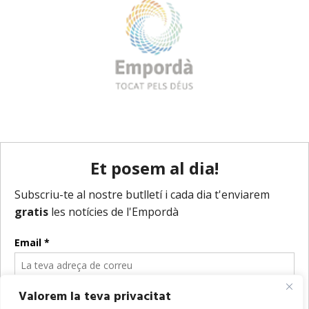
Valorem la teva privacitat