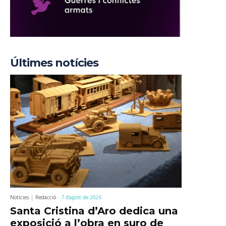
Últimes notícies
Notícies
Redacció
-
7 d'agost de 2026
Santa Cristina d’Aro dedica una
exposició a l’obra en suro de