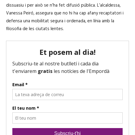
dissuasiu i per això se n’ha fet difusió pública. L’alcaldessa,
Vanessa Peiró, assegura que no hi ha cap afany recaptatori i
defensa una mobilitat segura i ordenada, en línia amb la
filosofia de les ciutats lentes.