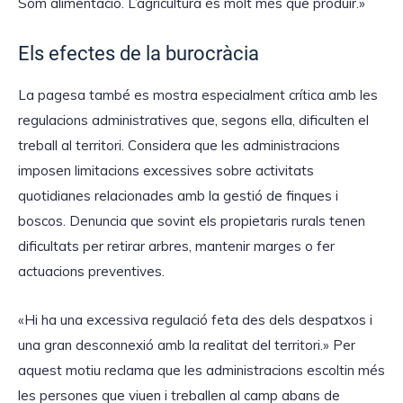
Som alimentació. L’agricultura és molt més que produir.»
Els efectes de la burocràcia
La pagesa també es mostra especialment crítica amb les
regulacions administratives que, segons ella, dificulten el
treball al territori. Considera que les administracions
imposen limitacions excessives sobre activitats
quotidianes relacionades amb la gestió de finques i
boscos. Denuncia que sovint els propietaris rurals tenen
dificultats per retirar arbres, mantenir marges o fer
actuacions preventives.
«Hi ha una excessiva regulació feta des dels despatxos i
una gran desconnexió amb la realitat del territori.» Per
aquest motiu reclama que les administracions escoltin més
les persones que viuen i treballen al camp abans de