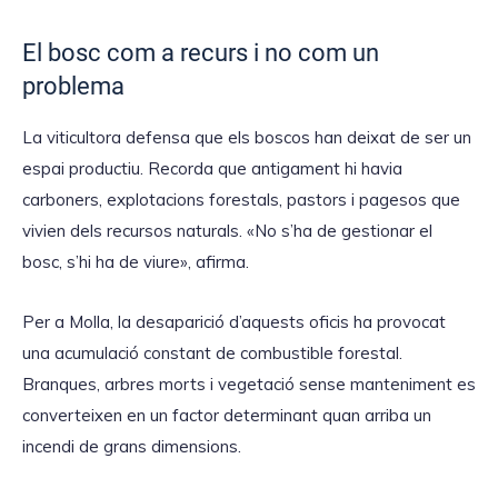
El bosc com a recurs i no com un
problema
La viticultora defensa que els boscos han deixat de ser un
espai productiu. Recorda que antigament hi havia
carboners, explotacions forestals, pastors i pagesos que
vivien dels recursos naturals. «No s’ha de gestionar el
bosc, s’hi ha de viure», afirma.
Per a Molla, la desaparició d’aquests oficis ha provocat
una acumulació constant de combustible forestal.
Branques, arbres morts i vegetació sense manteniment es
converteixen en un factor determinant quan arriba un
incendi de grans dimensions.