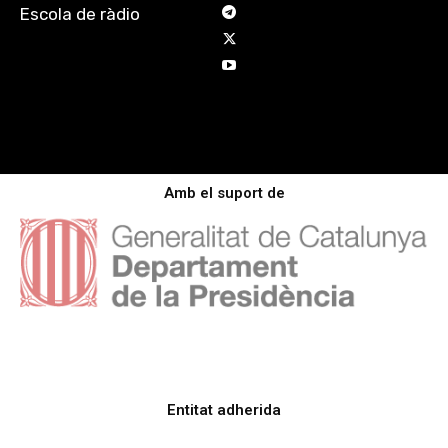
Escola de ràdio
Amb el suport de
Entitat adherida