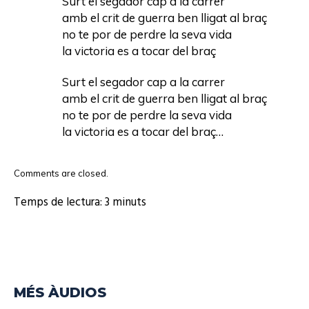
Surt el segador cap a la carrer
amb el crit de guerra ben lligat al braç
no te por de perdre la seva vida
la victoria es a tocar del braç
Surt el segador cap a la carrer
amb el crit de guerra ben lligat al braç
no te por de perdre la seva vida
la victoria es a tocar del braç…
Comments are closed.
Temps de lectura:
3
minuts
MÉS ÀUDIOS