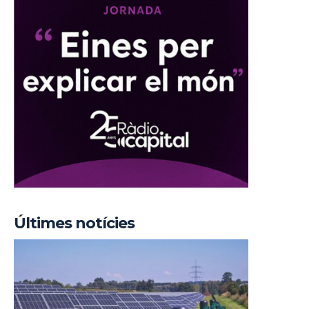
Últimes notícies