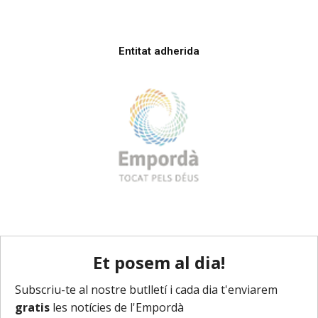
Entitat adherida