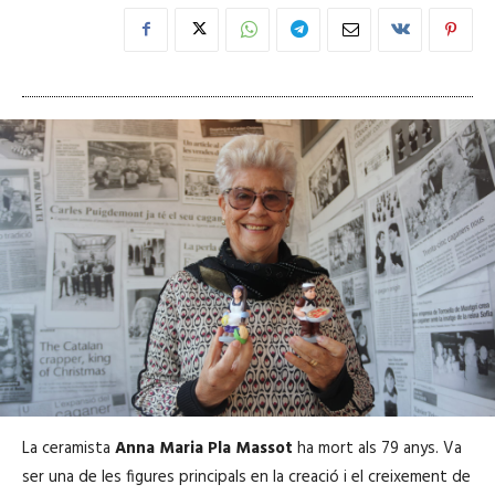
La ceramista
Anna Maria Pla Massot
ha mort als 79 anys. Va
ser una de les figures principals en la creació i el creixement de