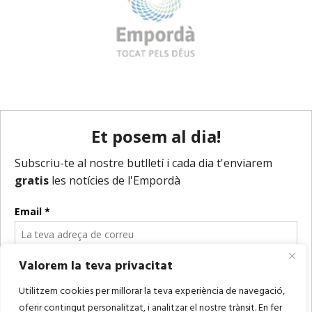
Valorem la teva privacitat
Utilitzem cookies per millorar la teva experiència de navegació,
oferir contingut personalitzat, i analitzar el nostre trànsit. En fer