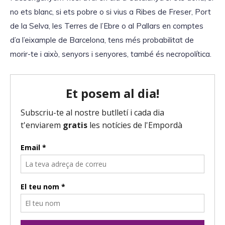
no ets blanc, si ets pobre o si vius a Ribes de Freser, Port
de la Selva, les Terres de l’Ebre o al Pallars en comptes
d’a l’eixample de Barcelona, tens més probabilitat de
morir-te i això, senyors i senyores, també és necropolítica.