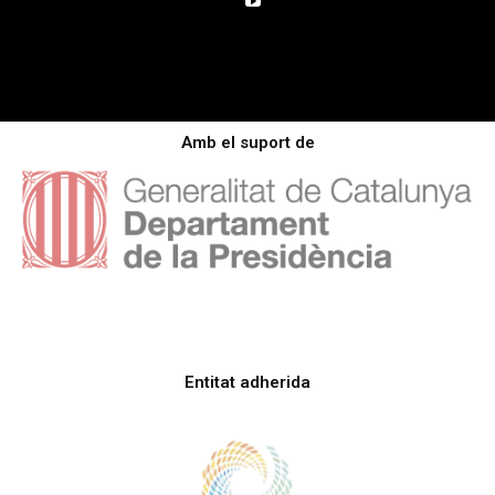
Amb el suport de
Entitat adherida