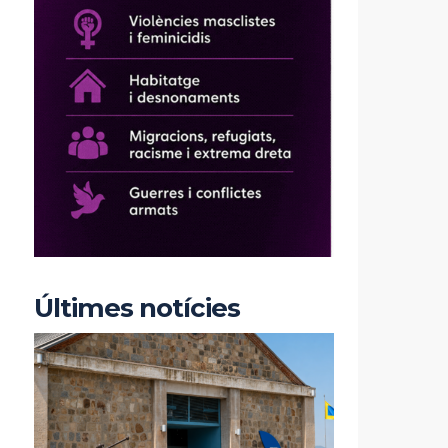
Últimes notícies