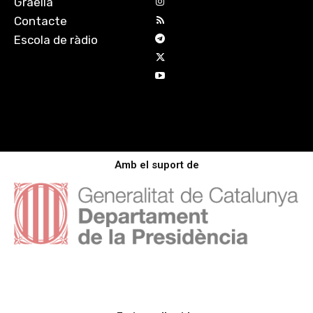
Graella
Contacte
Escola de ràdio
Amb el suport de