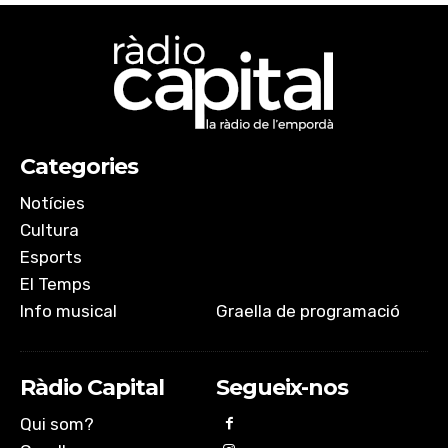
Categories
Notícies
Cultura
Esports
El Temps
Info musical
Graella de programació
Ràdio Capital
Segueix-nos
Qui som?