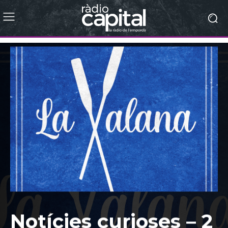
Notícies curioses – 2