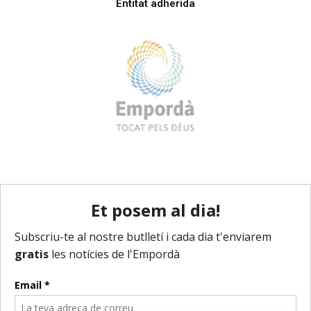
Entitat adherida