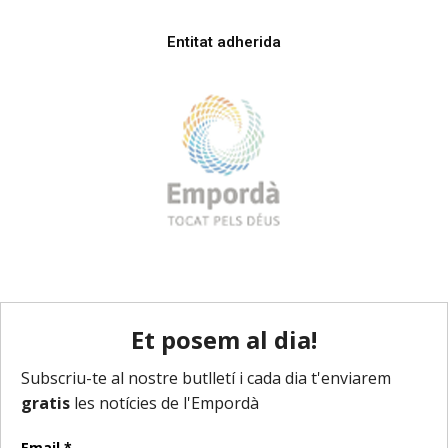
Entitat adherida