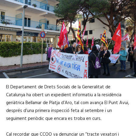
El Departament de Drets Socials de la Generalitat de
Catalunya ha obert un expedient informatiu a la residència
geriàtrica Bellamar de Platja d’Aro, tal com avança El Punt Avui,
després d’una primera inspecció feta al setembre i un
seguiment periòdic que encara es troba en curs.
Cal recordar que CCOO va denunciar un “tracte vexatori i