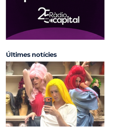
Últimes notícies