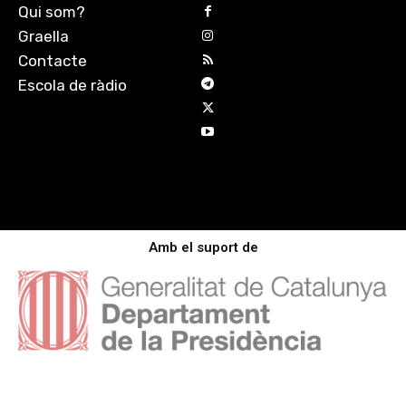
Qui som?
Graella
Contacte
Escola de ràdio
Amb el suport de