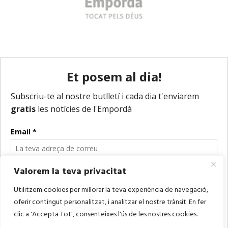
Valorem la teva privacitat
Utilitzem cookies per millorar la teva experiència de navegació,
oferir contingut personalitzat, i analitzar el nostre trànsit. En fer
clic a 'Accepta Tot', consenteixes l'ús de les nostres cookies.