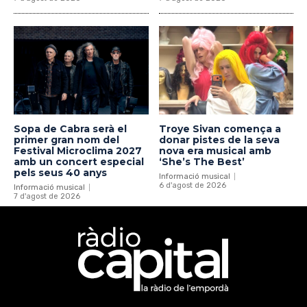
Sopa de Cabra serà el
Troye Sivan comença a
primer gran nom del
donar pistes de la seva
Festival Microclima 2027
nova era musical amb
amb un concert especial
‘She’s The Best’
pels seus 40 anys
Informació musical
6 d'agost de 2026
Informació musical
7 d'agost de 2026