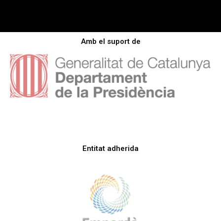
Amb el suport de
Entitat adherida