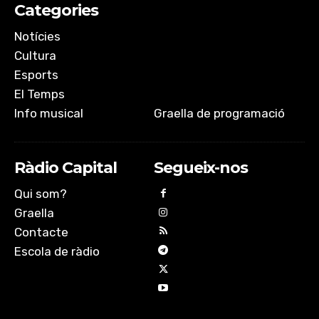
Categories
Notícies
Cultura
Esports
El Temps
Info musical
Graella de programació
Ràdio Capital
Segueix-nos
Qui som?
Graella
Contacte
Escola de ràdio