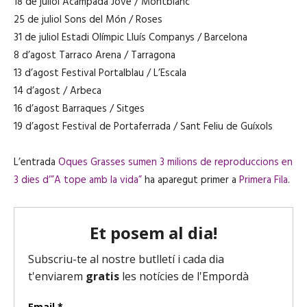
18 de juliol Acampada Jove / Montblanc
25 de juliol Sons del Món / Roses
31 de juliol Estadi Olímpic Lluís Companys / Barcelona
8 d’agost Tarraco Arena / Tarragona
13 d’agost Festival Portalblau / L’Escala
14 d’agost / Arbeca
16 d’agost Barraques / Sitges
19 d’agost Festival de Portaferrada / Sant Feliu de Guíxols
L’entrada
Oques Grasses sumen 3 milions de reproduccions en
3 dies d’”A tope amb la vida”
ha aparegut primer a
Primera Fila
.