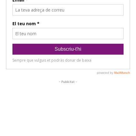
- Publicitat -