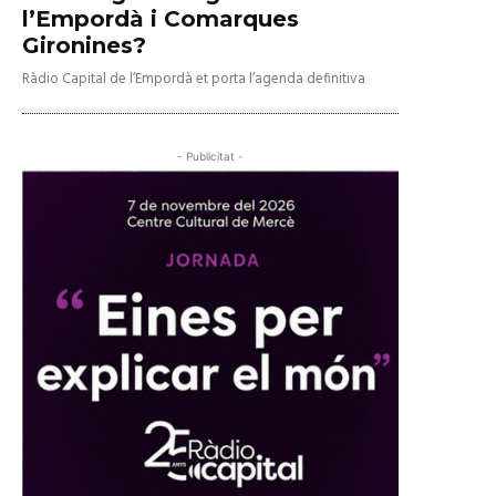
l’Empordà i Comarques
Gironines?
Ràdio Capital de l’Empordà et porta l’agenda definitiva
- Publicitat -