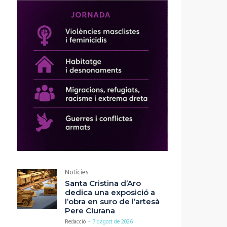
Notícies
Santa Cristina d’Aro
dedica una exposició a
l’obra en suro de l’artesà
Pere Ciurana
Redacció
-
7 d'agost de 2026