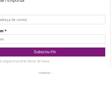
- Publicitat -