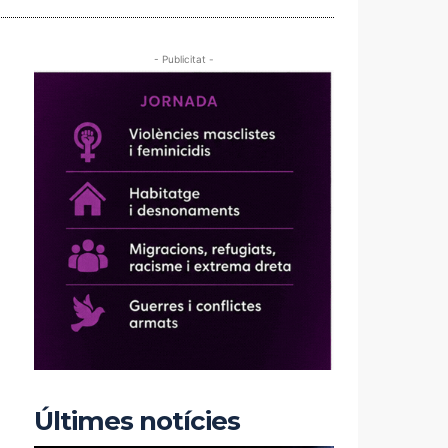
- Publicitat -
Últimes notícies