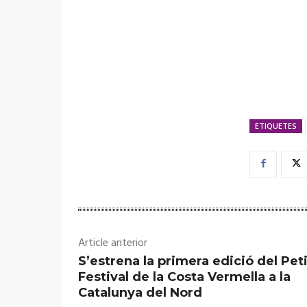
ETIQUETES
Article anterior
S’estrena la primera edició del Peti
Festival de la Costa Vermella a la
Catalunya del Nord