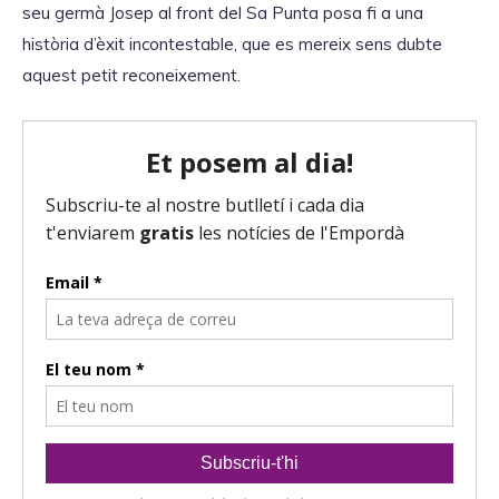
seu germà Josep al front del Sa Punta posa fi a una
història d’èxit incontestable, que es mereix sens dubte
aquest petit reconeixement.