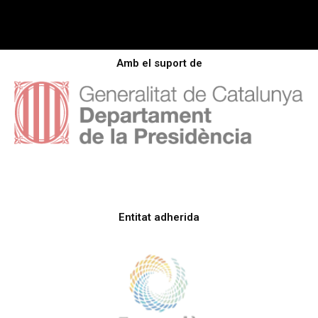
Amb el suport de
Entitat adherida