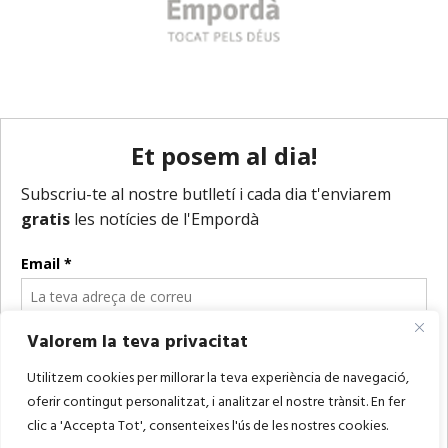
Valorem la teva privacitat
Utilitzem cookies per millorar la teva experiència de navegació,
oferir contingut personalitzat, i analitzar el nostre trànsit. En fer
clic a 'Accepta Tot', consenteixes l'ús de les nostres cookies.