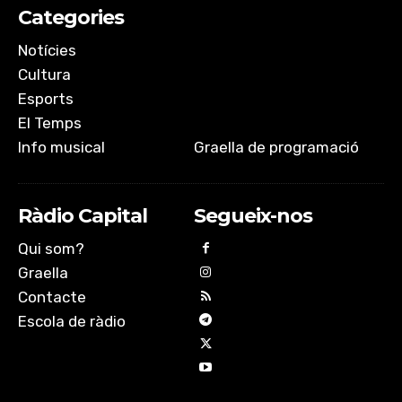
Categories
Notícies
Cultura
Esports
El Temps
Info musical
Graella de programació
Ràdio Capital
Segueix-nos
Qui som?
Graella
Contacte
Escola de ràdio