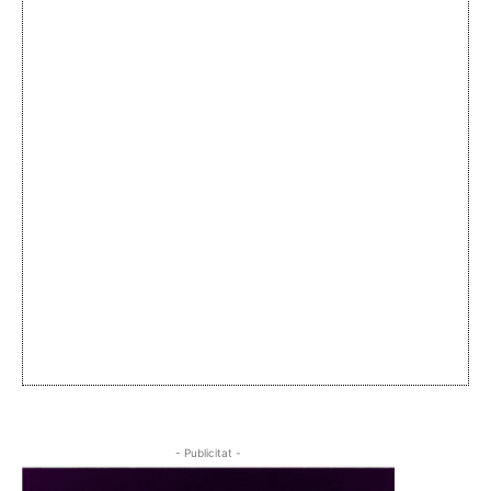
- Publicitat -