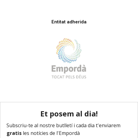
Entitat adherida