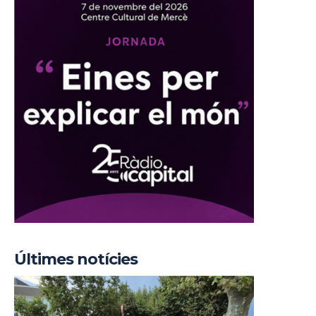
Últimes notícies