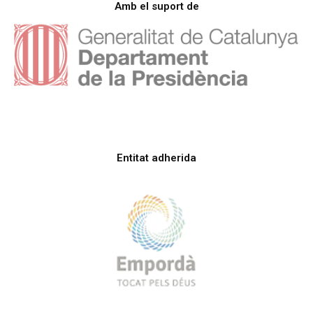
Amb el suport de
Entitat adherida