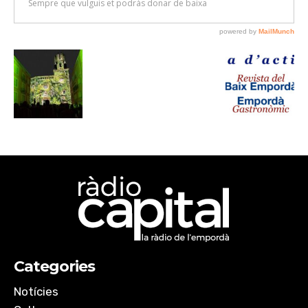
Categories
Notícies