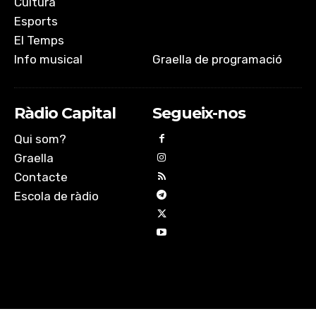
Cultura
Esports
El Temps
Info musical
Graella de programació
Ràdio Capital
Segueix-nos
Qui som?
Graella
Contacte
Escola de ràdio