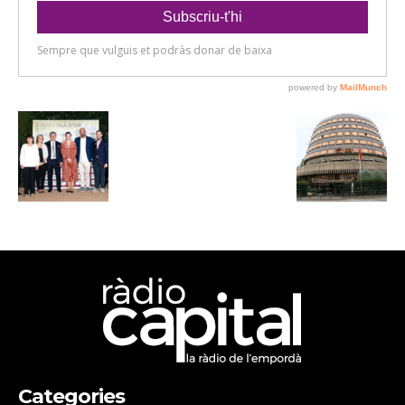
Categories