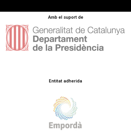
Amb el suport de
Entitat adherida