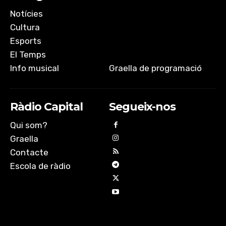
Notícies
Cultura
Esports
El Temps
Info musical
Graella de programació
Ràdio Capital
Segueix-nos
Qui som?
Graella
Contacte
Escola de ràdio