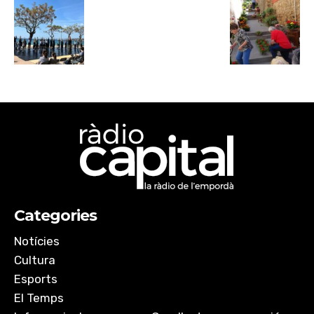
Categories
Notícies
Cultura
Esports
El Temps