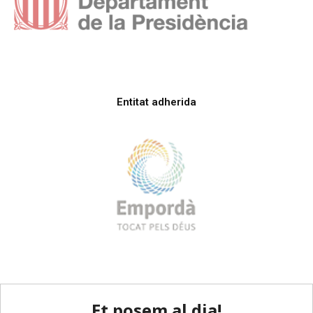
Entitat adherida