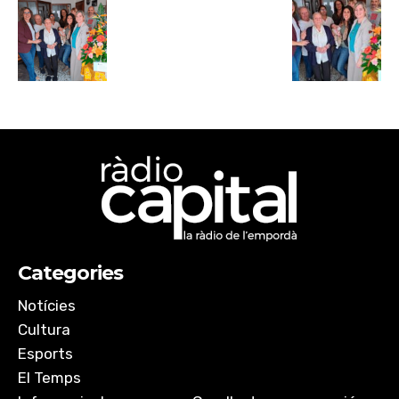
Categories
Notícies
Cultura
Esports
El Temps