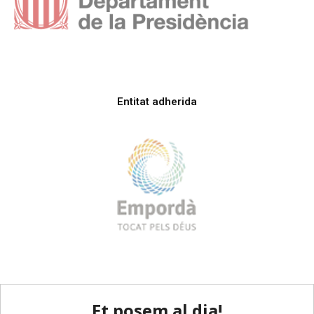
Entitat adherida