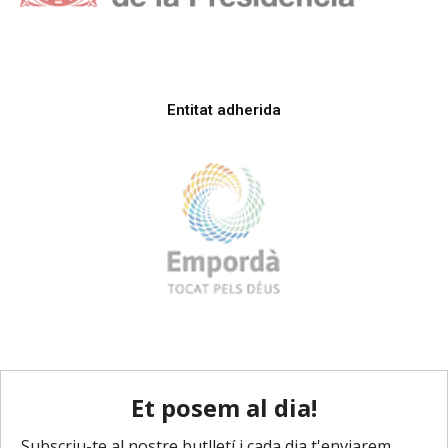
Entitat adherida