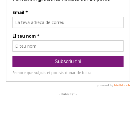
- Publicitat -