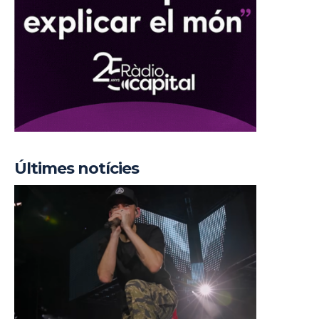
Últimes notícies