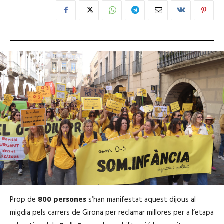
Prop de
800 persones
s’han manifestat aquest dijous al
migdia pels carrers de Girona per reclamar millores per a l’etapa