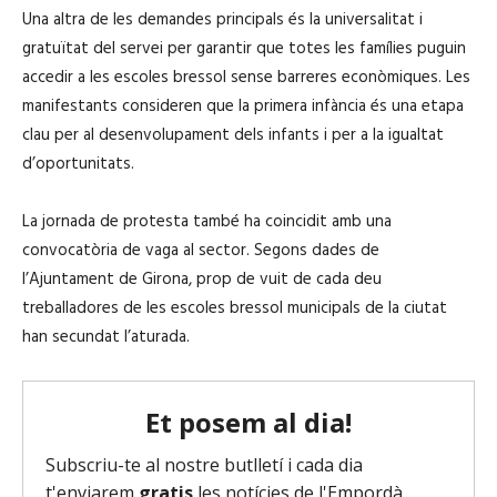
Una altra de les demandes principals és la universalitat i
gratuïtat del servei per garantir que totes les famílies puguin
accedir a les escoles bressol sense barreres econòmiques. Les
manifestants consideren que la primera infància és una etapa
clau per al desenvolupament dels infants i per a la igualtat
d’oportunitats.
La jornada de protesta també ha coincidit amb una
convocatòria de vaga al sector. Segons dades de
l’Ajuntament de Girona, prop de vuit de cada deu
treballadores de les escoles bressol municipals de la ciutat
han secundat l’aturada.