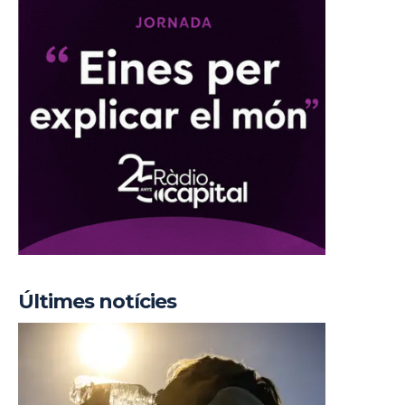
Últimes notícies