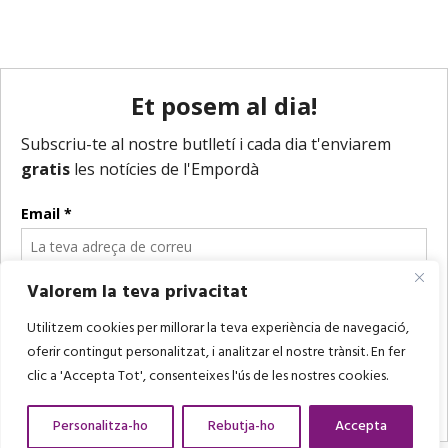
Valorem la teva privacitat
Utilitzem cookies per millorar la teva experiència de navegació,
oferir contingut personalitzat, i analitzar el nostre trànsit. En fer
clic a 'Accepta Tot', consenteixes l'ús de les nostres cookies.
Personalitza-ho
Rebutja-ho
Accepta