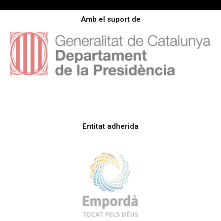
Amb el suport de
Entitat adherida