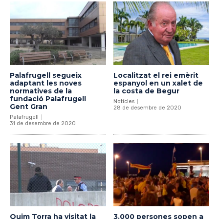
Palafrugell segueix
Localitzat el rei emèrit
adaptant les noves
espanyol en un xalet de
normatives de la
la costa de Begur
fundació Palafrugell
Notícies
Gent Gran
28 de desembre de 2020
Palafrugell
31 de desembre de 2020
Quim Torra ha visitat la
3.000 persones sopen a